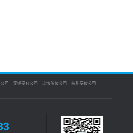
账公司
无锡要账公司
上海催债公司
杭州要债公司
33