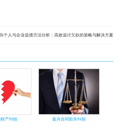
兴个人与企业追债方法分析：高效追讨欠款的策略与解决方案
婚财产纠纷
嘉兴合同欺诈纠纷