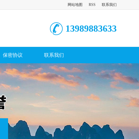
网站地图
RSS
联系我们
13989883633
保密协议
联系我们