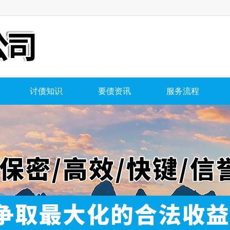
讨债知识
要债资讯
服务流程