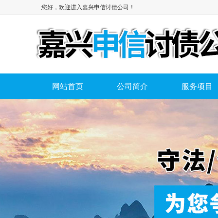
您好，欢迎进入嘉兴申信讨债公司！
网站首页
公司简介
服务项目