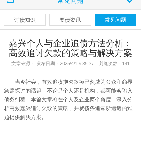
常见问题
讨债知识
要债资讯
常见问题
嘉兴个人与企业追债方法分析：
高效追讨欠款的策略与解决方案
文章来源： 发布日期：2025/4/1 9:35:37 浏览次数：
141
当今社会，有效追收拖欠款项已然成为公众和商界
急需探讨的话题。不论是个人还是机构，都可能会陷入
债务纠葛。本篇文章将在个人及企业两个角度，深入分
析高效嘉兴追讨欠款的策略，并就债务追索所遭遇的难
题提供解决方案。