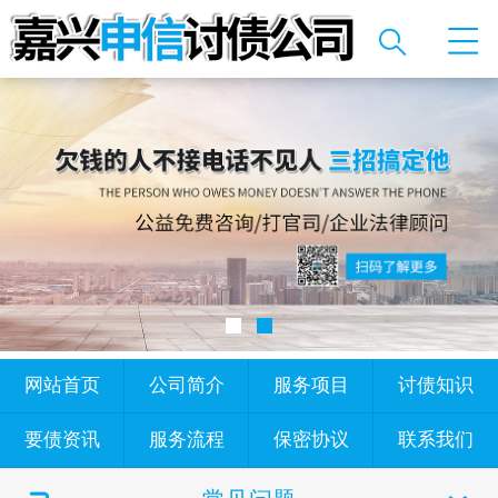
网站首页
公司简介
服务项目
讨债知识
要债资讯
服务流程
保密协议
联系我们