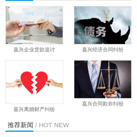
嘉兴企业货款追讨
嘉兴经济合同纠纷
嘉兴合同欺诈纠纷
嘉兴离婚财产纠纷
推荐新闻
/ HOT NEW