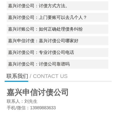
嘉兴讨债公司：讨债方式方法。
嘉兴讨债公司：上门要账可以去几个人？
嘉兴讨账公司：如何正确处理债务纠纷
嘉兴申信讨债：嘉兴讨债公司哪家好
嘉兴讨债公司：专业讨债公司电话
嘉兴讨债公司：讨债公司靠谱吗
联系我们
/ CONTACT US
嘉兴申信讨债公司
联系人：刘先生
手机/微信：13989883633