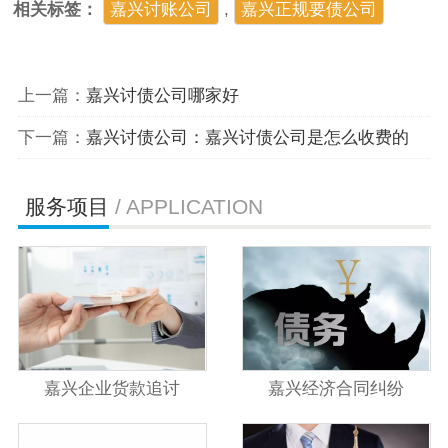
相关标签：
嘉兴讨账公司
,
嘉兴正规要债公司
上一篇：
嘉兴讨债公司哪家好
下一篇：
嘉兴讨债公司：嘉兴讨债公司是怎么收费的
服务项目
/ APPLICATION
嘉兴企业货款追讨
嘉兴经济合同纠纷