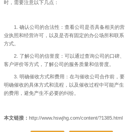
时，需要注意以下几点：
1. 确认公司的合法性：查看公司是否具备相关的营
业执照和经营许可，以及是否有固定的办公场所和联系
方式。
2. 了解公司的信誉度：可以通过查询公司的口碑、
客户评价等方式，了解公司的服务质量和信誉度。
3. 明确催收方式和费用：在与催收公司合作前，要
明确催收的具体方式和流程，以及催收过程中可能产生
的费用，避免产生不必要的纠纷。
本文链接：
http://www.hswjhg.com/content/?1385.html