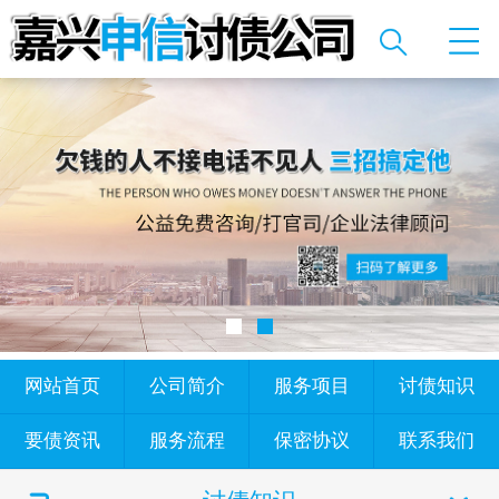
网站首页
公司简介
服务项目
讨债知识
要债资讯
服务流程
保密协议
联系我们