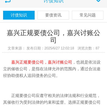
讨债知识
讨债知识
要债资讯
常见问题
嘉兴正规要债公司，嘉兴讨账公
司
文章来源： 发布日期：2025/6/27 12:02:18 浏览次数：
87
嘉兴正规要债公司，嘉兴讨账公司
，也就是依法设
立的催收公司，是指在法律允许的范围内，通过合法途
径协助债权人追回债务的公司。
正规要债公司应遵守相关的法律法规和行业规范，
其催收行为受到法律的约束和监督。选择正规要债公司