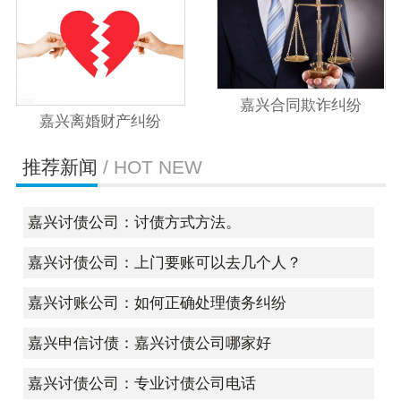
嘉兴合同欺诈纠纷
嘉兴离婚财产纠纷
推荐新闻
/ HOT NEW
嘉兴讨债公司：讨债方式方法。
嘉兴讨债公司：上门要账可以去几个人？
嘉兴讨账公司：如何正确处理债务纠纷
嘉兴申信讨债：嘉兴讨债公司哪家好
嘉兴讨债公司：专业讨债公司电话