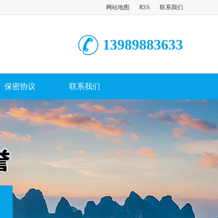
网站地图
RSS
联系我们
13989883633
保密协议
联系我们