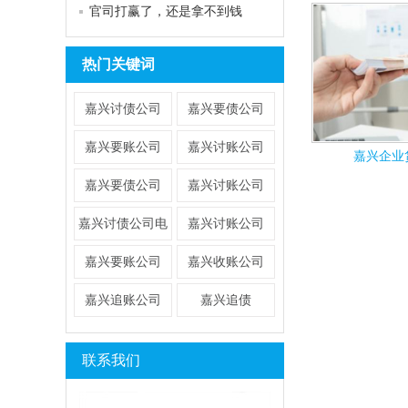
官司打赢了，还是拿不到钱
热门关键词
嘉兴讨债公司
嘉兴要债公司
嘉兴要账公司
嘉兴讨账公司
嘉兴企业
嘉兴要债公司
​嘉兴讨账公司
​嘉兴讨债公司电
嘉兴讨账公司
话
​嘉兴要账公司
嘉兴收账公司
嘉兴追账公司
嘉兴追债
联系我们