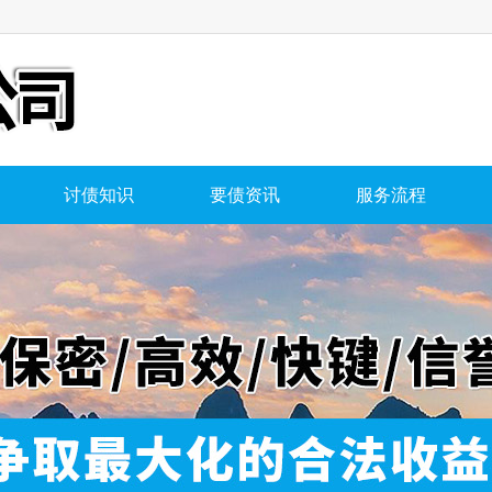
讨债知识
要债资讯
服务流程