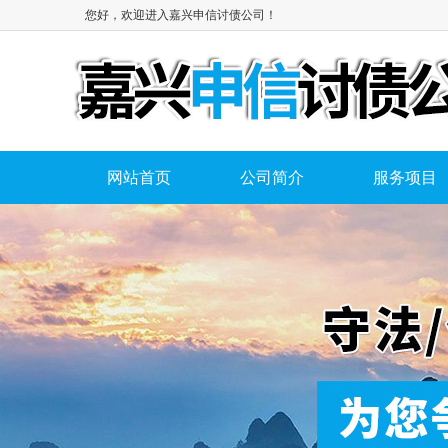
您好，欢迎进入嘉兴申信讨债公司！
网站首页
公司简介
服务项目