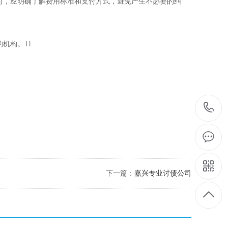
择时，应明确了解费用标准和支付方式，避免产生不必要的纠
机构。11
下一篇：
嘉兴专业讨债公司