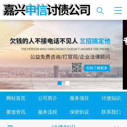
网站首页
公司简介
服务项目
讨债知识
要债资讯
服务流程
保密协议
联系我们