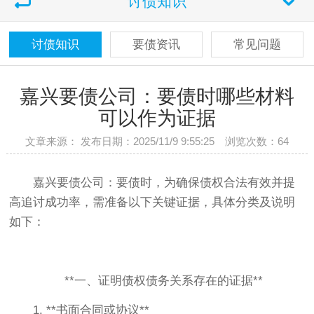
讨债知识
讨债知识
要债资讯
常见问题
嘉兴要债公司：要债时哪些材料
可以作为证据
文章来源： 发布日期：2025/11/9 9:55:25 浏览次数：
64
嘉兴要债公司：要债时，为确保债权合法有效并提
高追讨成功率，需准备以下关键证据，具体分类及说明
如下：
**一、证明债权债务关系存在的证据**
1. **书面合同或协议**