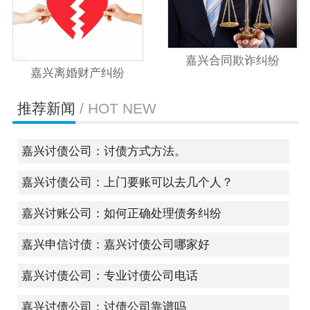
嘉兴合同欺诈纠纷
嘉兴离婚财产纠纷
推荐新闻
/ HOT NEW
嘉兴讨债公司：讨债方式方法。
嘉兴讨债公司：上门要账可以去几个人？
嘉兴讨账公司：如何正确处理债务纠纷
嘉兴申信讨债：嘉兴讨债公司哪家好
嘉兴讨债公司：专业讨债公司电话
嘉兴讨债公司：讨债公司靠谱吗