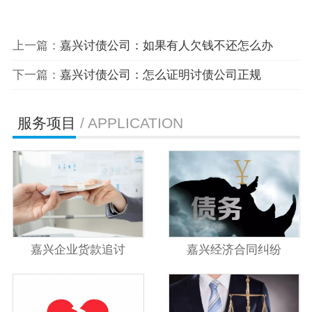
上一篇：
嘉兴讨债公司：如果有人欠钱不还怎么办
下一篇：
嘉兴讨债公司：怎么证明讨债公司正规
服务项目
/ APPLICATION
嘉兴企业货款追讨
嘉兴经济合同纠纷