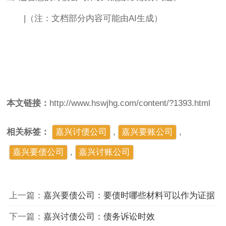
|（注：文档部分内容可能由AI生成）
本文链接：
http://www.hswjhg.com/content/?1393.html
相关标签：
嘉兴讨债公司
,
嘉兴要账公司
,
嘉兴要债公司
,
​嘉兴讨账公司
上一篇：
嘉兴要债公司：要债时哪些材料可以作为证据
下一篇：
嘉兴讨债公司：债务诉讼时效