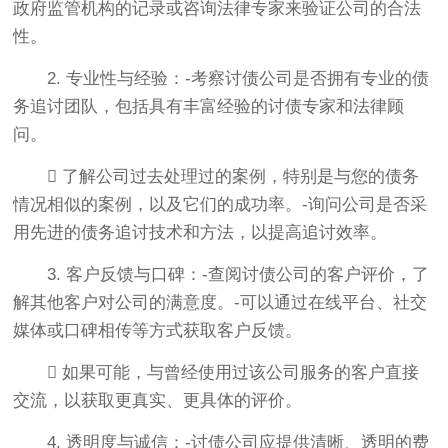
政府监管机构的记录或咨询法律专家来验证公司的合法
性。
2. 专业性与经验：-考察讨债公司是否拥有专业的债
务追讨团队，包括具有丰富经验的讨债专家和法律顾
问。
 了解公司过去处理过的案例，特别是与您的债务
情况相似的案例，以及它们的成功率。-询问公司是否采
用先进的债务追讨技术和方法，以提高追讨效率。
3. 客户反馈与口碑：-查阅讨债公司的客户评价，了
解其他客户对公司的满意度。-可以通过在线平台、社交
媒体或口碑相传等方式获取客户反馈。
 如果可能，与曾经使用过该公司服务的客户直接
交流，以获取更真实、更具体的评价。
4. 透明度与诚信：-讨债公司应提供清晰、透明的费