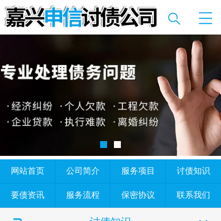
网站首页
公司简介
服务项目
讨债知识
要债资讯
服务流程
保密协议
联系我们