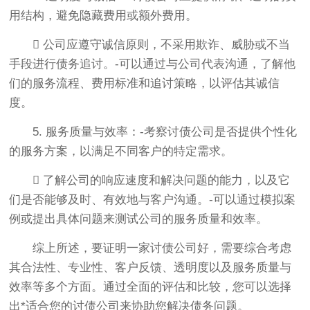
用结构，避免隐藏费用或额外费用。
 公司应遵守诚信原则，不采用欺诈、威胁或不当
手段进行债务追讨。-可以通过与公司代表沟通，了解他
们的服务流程、费用标准和追讨策略，以评估其诚信
度。
5. 服务质量与效率：-考察讨债公司是否提供个性化
的服务方案，以满足不同客户的特定需求。
 了解公司的响应速度和解决问题的能力，以及它
们是否能够及时、有效地与客户沟通。-可以通过模拟案
例或提出具体问题来测试公司的服务质量和效率。
综上所述，要证明一家讨债公司好，需要综合考虑
其合法性、专业性、客户反馈、透明度以及服务质量与
效率等多个方面。通过全面的评估和比较，您可以选择
出*适合您的讨债公司来协助您解决债务问题。