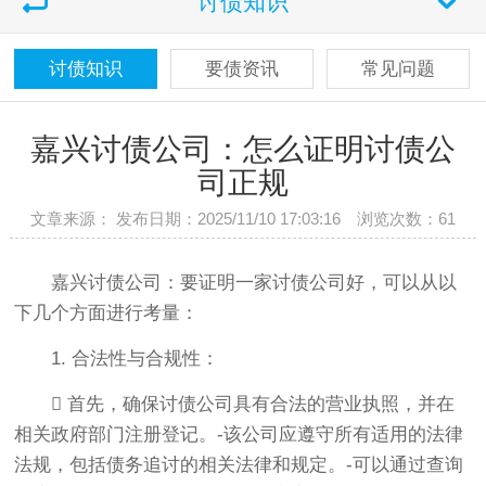
讨债知识
讨债知识
要债资讯
常见问题
嘉兴讨债公司：怎么证明讨债公
司正规
文章来源： 发布日期：2025/11/10 17:03:16 浏览次数：
61
嘉兴讨债公司：要证明一家讨债公司好，可以从以
下几个方面进行考量：
1. 合法性与合规性：
 首先，确保讨债公司具有合法的营业执照，并在
相关政府部门注册登记。-该公司应遵守所有适用的法律
法规，包括债务追讨的相关法律和规定。-可以通过查询