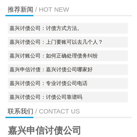
推荐新闻
/ HOT NEW
嘉兴讨债公司：讨债方式方法。
嘉兴讨债公司：上门要账可以去几个人？
嘉兴讨账公司：如何正确处理债务纠纷
嘉兴申信讨债：嘉兴讨债公司哪家好
嘉兴讨债公司：专业讨债公司电话
嘉兴讨债公司：讨债公司靠谱吗
联系我们
/ CONTACT US
嘉兴申信讨债公司