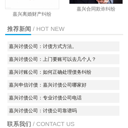
嘉兴合同欺诈纠纷
嘉兴离婚财产纠纷
推荐新闻
/ HOT NEW
嘉兴讨债公司：讨债方式方法。
嘉兴讨债公司：上门要账可以去几个人？
嘉兴讨账公司：如何正确处理债务纠纷
嘉兴申信讨债：嘉兴讨债公司哪家好
嘉兴讨债公司：专业讨债公司电话
嘉兴讨债公司：讨债公司靠谱吗
联系我们
/ CONTACT US