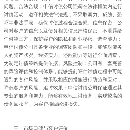
问题。合法合规：申信讨债公司强调在法律框架内进行
讨债活动，遵守相关法律法规，不采取暴力、威胁、恐
吓等非法手段，确保讨债过程合法合规。信息保密：公
司对客户的信息以及债务相关信息严格保密，不泄露给
任何第三方，保护客户的隐私和商业秘密。调查能力：
申信讨债公司具备专业的调查团队和手段，能够对债务
人的资产状况、经济实力、还款能力等进行全面调查，
为制定讨债策略提供依据。风险控制：公司有一套完善
的风险评估和控制体系，能够提前评估讨债过程中可能
遇到的各种风险，并采取相应的措施进行防范和应对，
降低客户的风险。追讨效果：申信讨债公司保证通过其
专业的服务和努力，能够有效地追讨债务，实现较高的
债务回收率，为客户挽回经济损失。
三、市场口碑与客户评价