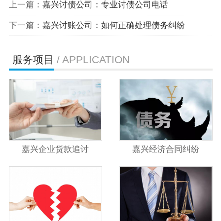
上一篇：
嘉兴讨债公司：专业讨债公司电话
下一篇：
嘉兴讨账公司：如何正确处理债务纠纷
服务项目
/ APPLICATION
嘉兴企业货款追讨
嘉兴经济合同纠纷