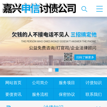
网站首页
公司简介
服务项目
讨债知识
要债资讯
服务流程
保密协议
联系我们