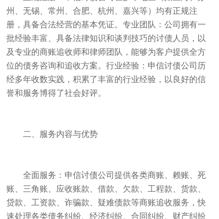
州、无锡、常州、合肥、杭州、嘉兴等）均有正规注
册，具备合法经营的基本凭证。专业团队：公司拥有一
批经验丰富、具备法律知识和谈判技巧的讨债人员，以
及专业的商账追收师和律师团队，能够为客户提供全方
位的债务咨询和追收方案。行业经验：申信讨债公司历
经多年收数实践，积累了丰富的行业经验，以良好的信
誉和服务博得了社会好评。
二、服务内容与优势
全面服务：申信讨债公司提供各类商账、赖账、死
账、三角账、应收账款、借款、欠款、工程款、货款、
贷款、工资款、诈骗款、疑难债款等商账追收服务，快
速处理各类债务纠纷、经济纠纷、合同纠纷、财产纠纷