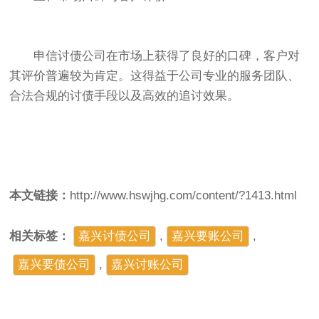
申信讨债公司在市场上获得了良好的口碑，客户对
其评价普遍较为肯定。这得益于公司专业的服务团队、
合法合规的讨债手段以及高效的追讨效果。
本文链接：
http://www.hswjhg.com/content/?1413.html
相关标签：
嘉兴讨债公司
,
嘉兴要账公司
,
嘉兴要债公司
,
​嘉兴讨账公司