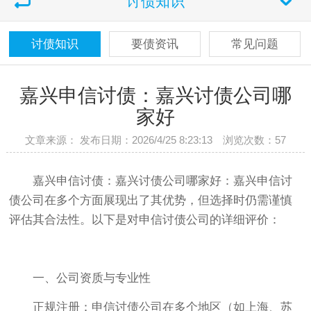
讨债知识
讨债知识
要债资讯
常见问题
嘉兴申信讨债：嘉兴讨债公司哪
家好
文章来源： 发布日期：2026/4/25 8:23:13 浏览次数：
57
嘉兴申信讨债：嘉兴讨债公司哪家好：嘉兴申信讨
债公司在多个方面展现出了其优势，但选择时仍需谨慎
评估其合法性。以下是对申信讨债公司的详细评价：
一、公司资质与专业性
正规注册：申信讨债公司在多个地区（如上海、苏