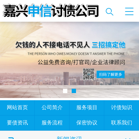
网站首页
公司简介
服务项目
讨债知识
要债资讯
服务流程
保密协议
联系我们