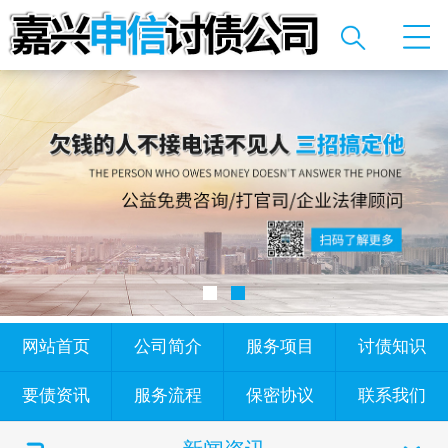
网站首页
公司简介
服务项目
讨债知识
要债资讯
服务流程
保密协议
联系我们