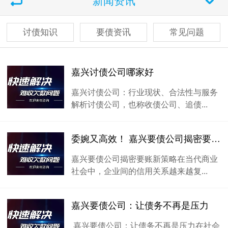
新闻资讯
讨债知识
要债资讯
常见问题
嘉兴讨债公司哪家好
嘉兴讨债公司：行业现状、合法性与服务
解析讨债公司，也称收债公司、追债...
委婉又高效！ 嘉兴要债公司揭密要账新策略
嘉兴要债公司揭密要账新策略在当代商业
社会中，企业间的信用关系越来越复...
嘉兴要债公司：让债务不再是压力
嘉兴要债公司：让债务不再是压力在社会