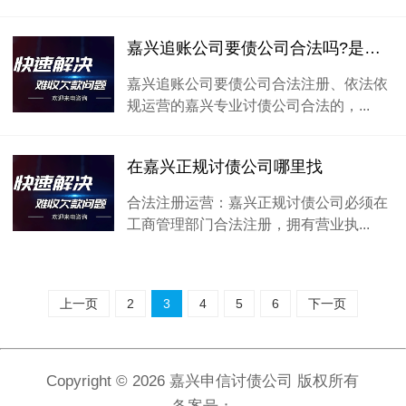
嘉兴追账公司要债公司合法吗?是否可以信任
嘉兴追账公司要债公司合法注册、依法依
规运营的嘉兴专业讨债公司合法的，...
在嘉兴正规讨债公司哪里找
合法注册运营：嘉兴正规讨债公司必须在
工商管理部门合法注册，拥有营业执...
上一页
2
3
4
5
6
下一页
Copyright ©
2026 嘉兴申信讨债公司 版权所有