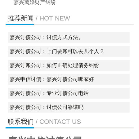
嘉兴离婚财产纠纷
推荐新闻
/ HOT NEW
嘉兴讨债公司：讨债方式方法。
嘉兴讨债公司：上门要账可以去几个人？
嘉兴讨账公司：如何正确处理债务纠纷
嘉兴申信讨债：嘉兴讨债公司哪家好
嘉兴讨债公司：专业讨债公司电话
嘉兴讨债公司：讨债公司靠谱吗
联系我们
/ CONTACT US