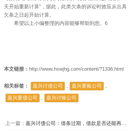
天开始重新计算”，据此，此类欠条的诉讼时效应从出具
欠条之日起开始计算。
希望以上小编整理的内容能够帮助到您。6
本文链接：
http://www.hswjhg.com/content/?1336.html
相关标签：
嘉兴讨债公司
,
嘉兴要账公司
,
嘉兴要债公司
,
​嘉兴讨账公司
上一篇：
嘉兴讨债公司：借条过期，借款是否还能再要回来？