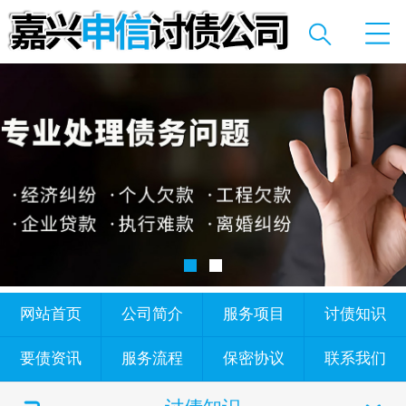
网站首页
公司简介
服务项目
讨债知识
要债资讯
服务流程
保密协议
联系我们