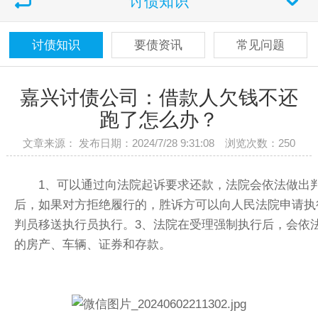
讨债知识
讨债知识
要债资讯
常见问题
嘉兴讨债公司：借款人欠钱不还
跑了怎么办？
文章来源： 发布日期：2024/7/28 9:31:08 浏览次数：
250
1、可以通过向法院起诉要求还款，法院会依法做出
后，如果对方拒绝履行的，胜诉方可以向人民法院申请执
判员移送执行员执行。3、法院在受理强制执行后，会依
的房产、车辆、证券和存款。