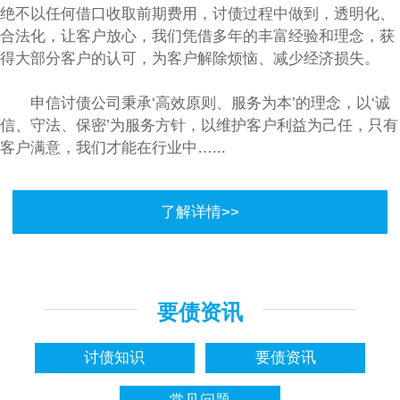
绝不以任何借口收取前期费用，讨债过程中做到，透明化、
合法化，让客户放心，我们凭借多年的丰富经验和理念，获
得大部分客户的认可，为客户解除烦恼、减少经济损失。
申信讨债公司秉承‘高效原则、服务为本’的理念，以‘诚
信、守法、保密’为服务方针，以维护客户利益为己任，只有
客户满意，我们才能在行业中…...
了解详情>>
要债资讯
讨债知识
要债资讯