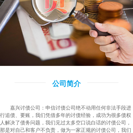
公司简介
嘉兴讨债公司：申信讨债公司绝不动用任何非法手段进
行追债、要账，我们凭借多年的讨债经验，成功为很多债权
人解决了债务问题，我们见过太多空口说白话的讨债公司，
那是对自己和客户不负责，做为一家正规的讨债公司，我们