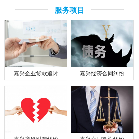
服务项目
嘉兴企业货款追讨
嘉兴经济合同纠纷