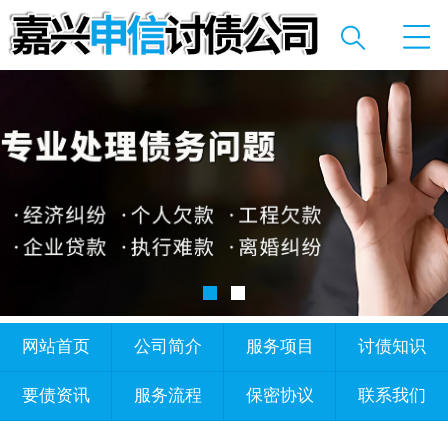
网站首页
公司简介
服务项目
讨债知识
要债资讯
服务流程
保密协议
联系我们