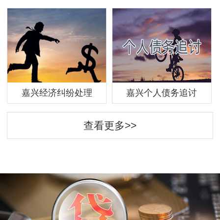
嘉兴经济纠纷处理
嘉兴个人债务追讨
查看更多>>