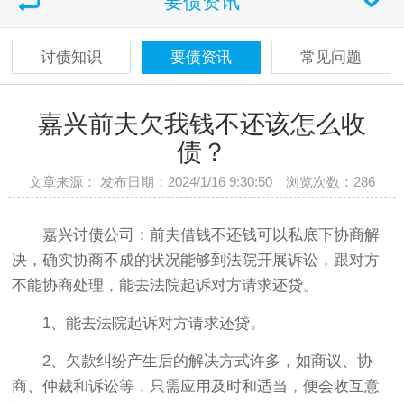
要债资讯
讨债知识
要债资讯
常见问题
嘉兴前夫欠我钱不还该怎么收
债？
文章来源： 发布日期：2024/1/16 9:30:50 浏览次数：
286
嘉兴讨债公司：前夫借钱不还钱可以私底下协商解
决，确实协商不成的状况能够到法院开展诉讼，跟对方
不能协商处理，能去法院起诉对方请求还贷。
1、能去法院起诉对方请求还贷。
2、欠款纠纷产生后的解决方式许多，如商议、协
商、仲裁和诉讼等，只需应用及时和适当，便会收互意