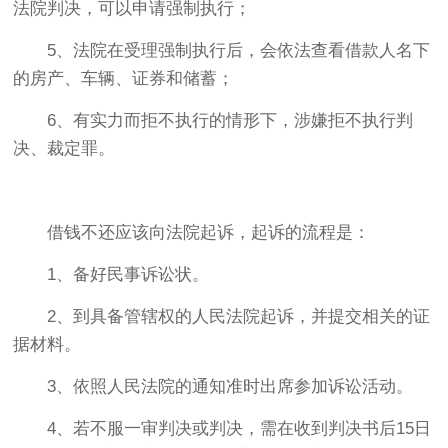
法院判决，可以申请强制执行；
5、法院在受理强制执行后，会依法查看借款人名下
的房产、车辆、证券和储蓄；
6、有实力而拒不执行的情形下，涉嫌拒不执行判
决、裁定罪。
借钱不还应该向法院起诉，起诉的流程是：
1、备好民事诉讼状。
2、到具备管辖权的人民法院起诉，并提交相关的证
据材料。
3、依照人民法院的通知准时出席参加诉讼活动。
4、若不服一审判决或判决，需在收到判决书后15日