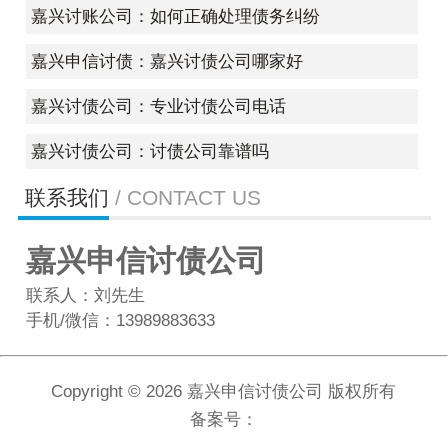
嘉兴讨账公司：如何正确处理债务纠纷
嘉兴申信讨债：嘉兴讨债公司哪家好
嘉兴讨债公司：专业讨债公司电话
嘉兴讨债公司：讨债公司靠谱吗
联系我们
/ CONTACT US
嘉兴申信讨债公司
联系人：刘先生
手机/微信：13989883633
Copyright ©
2026 嘉兴申信讨债公司 版权所有
备案号：