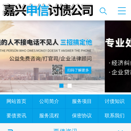
网站首页
公司简介
服务项目
讨债知识
要债资讯
服务流程
保密协议
联系我们