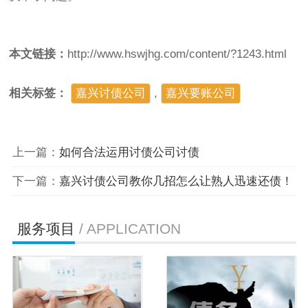
本文链接：
http://www.hswjhg.com/content/?1243.html
相关标签：
嘉兴讨债公司
,
嘉兴要账公司
上一篇：
如何合法运用讨债公司讨债
下一篇：
嘉兴讨债公司教你几招怎么让熟人迅速还债！
服务项目
/ APPLICATION