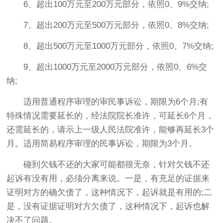
6、超出100万元至200万元部分，依照0、9%交纳;
7、超出200万元至500万元部分，依照0、8%交纳;
8、超出500万元至1000万元部分，依照0、7%交纳;
9、超出1000万元至2000万元部分，依照0、6%交
纳;
适用普通程序审理的审民事诉讼，期限为6个月;有
特殊情况需要延长的，经法院院长准许，可延长6个月，
还需延长的，请示上一级人民法院准许，能够再延长3个
月。适用简易程序审理的民事诉讼，期限为3个月。
碰到欠钱不还的大家可能都很无奈，针对欠钱不还
起诉有没有用，必须分离来说。一是，有充足的证据来
证明对方的确欠债了，这种情况下，起诉就是有用的;二
是，没有证据证明对方欠债了，这种情况下，起诉也解
决不了问题。