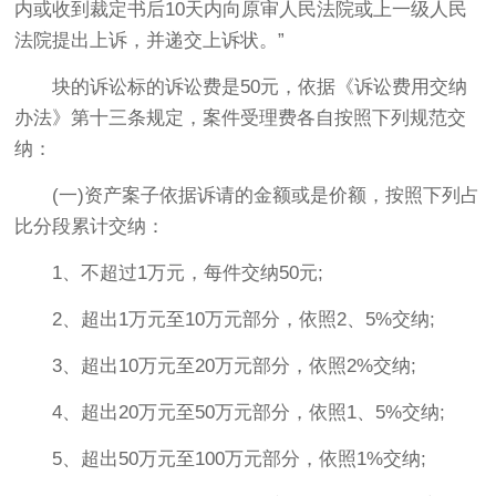
内或收到裁定书后10天内向原审人民法院或上一级人民
法院提出上诉，并递交上诉状。”
块的诉讼标的诉讼费是50元，依据《诉讼费用交纳
办法》第十三条规定，案件受理费各自按照下列规范交
纳：
(一)资产案子依据诉请的金额或是价额，按照下列占
比分段累计交纳：
1、不超过1万元，每件交纳50元;
2、超出1万元至10万元部分，依照2、5%交纳;
3、超出10万元至20万元部分，依照2%交纳;
4、超出20万元至50万元部分，依照1、5%交纳;
5、超出50万元至100万元部分，依照1%交纳;