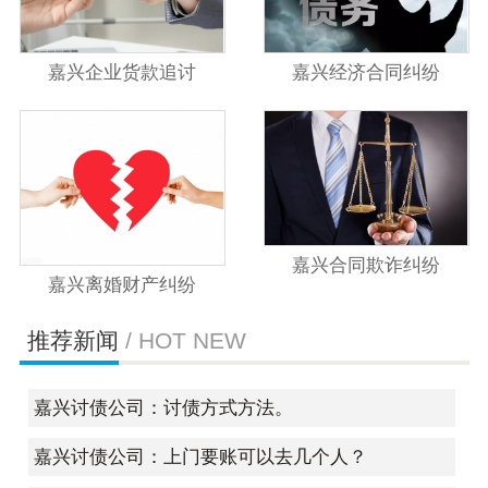
嘉兴企业货款追讨
嘉兴经济合同纠纷
嘉兴合同欺诈纠纷
嘉兴离婚财产纠纷
推荐新闻
/ HOT NEW
嘉兴讨债公司：讨债方式方法。
嘉兴讨债公司：上门要账可以去几个人？