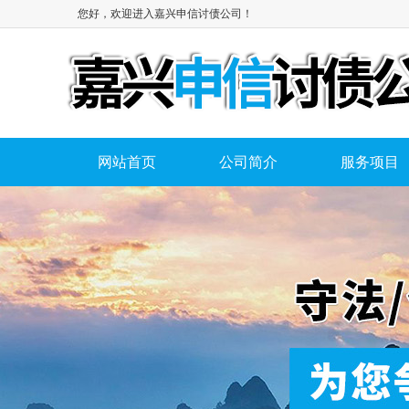
您好，欢迎进入嘉兴申信讨债公司！
网站首页
公司简介
服务项目