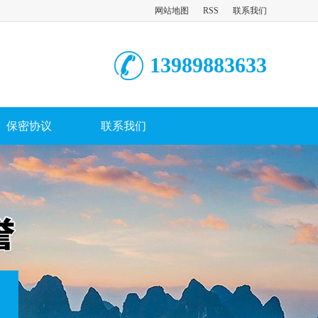
网站地图
RSS
联系我们
13989883633
保密协议
联系我们