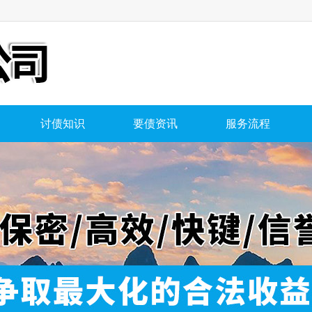
讨债知识
要债资讯
服务流程