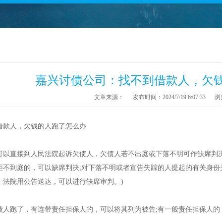
嘉兴讨债公司：找不到借款人，欠
文章来源：
发布时间：2024/7/19 6:07:33
浏
借款人，欠钱的人跑了怎么办
直接到人民法院起诉欠债人，欠债人若不出庭或下落不明可作缺席判决。
拒不到庭的，可以缺席判决;对下落不明或者宣告失踪的人提起的有关身份
：法院用公告送达，可以进行缺席审判。)
跑了，有连带责任担保人的，可以将其列为被告;有一般责任担保人的