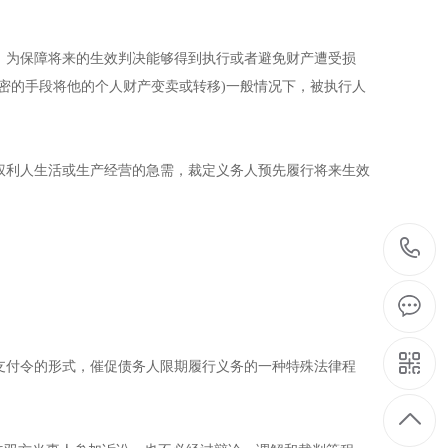
为保障将来的生效判决能够得到执行或者避免财产遭受损
密的手段将他的个人财产变卖或转移)一般情况下，被执行人
利人生活或生产经营的急需，裁定义务人预先履行将来生效
付令的形式，催促债务人限期履行义务的一种特殊法律程