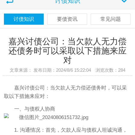
讨债知识
讨债知识
要债资讯
常见问题
嘉兴讨债公司：当欠款人无力偿
还债务时可以采取以下措施来应
对
文章来源： 发布日期：2024/8/6 15:22:04 浏览次数：
284
嘉兴讨债公司：当欠款人无力偿还债务时，可以采
取以下措施来应对：
一、与债权人协商
1. 沟通情况：首先，欠款人应与债权人坦诚沟通，