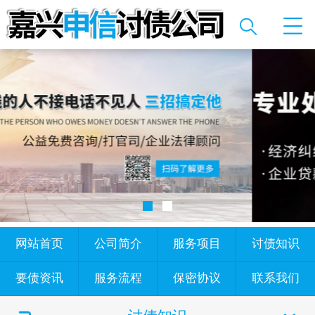
网站首页
公司简介
服务项目
讨债知识
要债资讯
服务流程
保密协议
联系我们