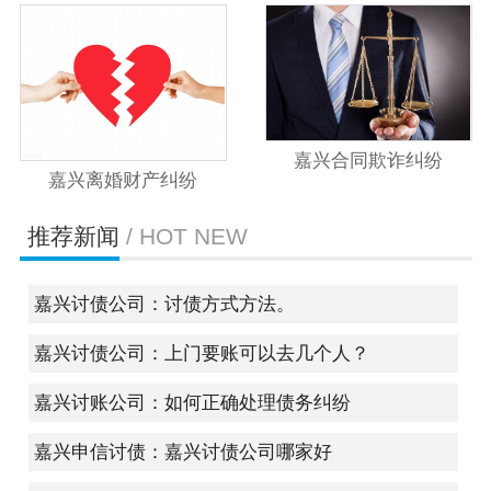
嘉兴合同欺诈纠纷
嘉兴离婚财产纠纷
推荐新闻
/ HOT NEW
嘉兴讨债公司：讨债方式方法。
嘉兴讨债公司：上门要账可以去几个人？
嘉兴讨账公司：如何正确处理债务纠纷
嘉兴申信讨债：嘉兴讨债公司哪家好