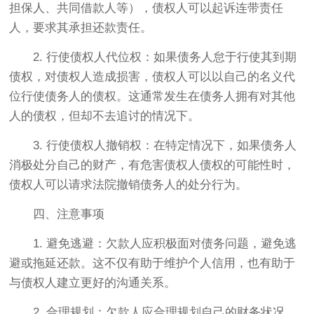
担保人、共同借款人等），债权人可以起诉连带责任
人，要求其承担还款责任。
2. 行使债权人代位权：如果债务人怠于行使其到期
债权，对债权人造成损害，债权人可以以自己的名义代
位行使债务人的债权。这通常发生在债务人拥有对其他
人的债权，但却不去追讨的情况下。
3. 行使债权人撤销权：在特定情况下，如果债务人
消极处分自己的财产，有危害债权人债权的可能性时，
债权人可以请求法院撤销债务人的处分行为。
四、注意事项
1. 避免逃避：欠款人应积极面对债务问题，避免逃
避或拖延还款。这不仅有助于维护个人信用，也有助于
与债权人建立更好的沟通关系。
2. 合理规划：欠款人应合理规划自己的财务状况，