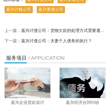
嘉兴讨账公司
,
嘉兴要债公司
上一篇：
嘉兴讨债公司：货物欠款的处理方式需要遵循一定的法律程序和策略
下一篇：
嘉兴讨债公司：夫妻个人债务的执行？
服务项目
/ APPLICATION
嘉兴企业货款追讨
嘉兴经济合同纠纷