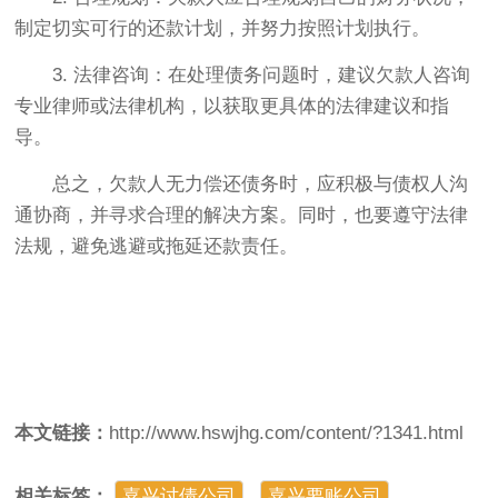
制定切实可行的还款计划，并努力按照计划执行。
3. 法律咨询：在处理债务问题时，建议欠款人咨询
专业律师或法律机构，以获取更具体的法律建议和指
导。
总之，欠款人无力偿还债务时，应积极与债权人沟
通协商，并寻求合理的解决方案。同时，也要遵守法律
法规，避免逃避或拖延还款责任。
本文链接：
http://www.hswjhg.com/content/?1341.html
相关标签：
嘉兴讨债公司
,
嘉兴要账公司
,