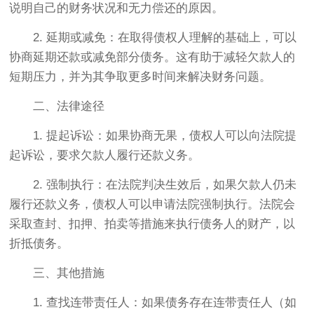
说明自己的财务状况和无力偿还的原因。
2. 延期或减免：在取得债权人理解的基础上，可以
协商延期还款或减免部分债务。这有助于减轻欠款人的
短期压力，并为其争取更多时间来解决财务问题。
二、法律途径
1. 提起诉讼：如果协商无果，债权人可以向法院提
起诉讼，要求欠款人履行还款义务。
2. 强制执行：在法院判决生效后，如果欠款人仍未
履行还款义务，债权人可以申请法院强制执行。法院会
采取查封、扣押、拍卖等措施来执行债务人的财产，以
折抵债务。
三、其他措施
1. 查找连带责任人：如果债务存在连带责任人（如