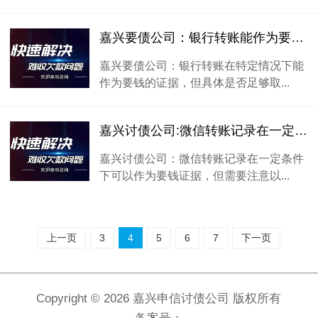
嘉兴要债公司：银行转账能作为要钱的证据。
嘉兴要债公司：银行转账在特定情况下能
作为要钱的证据，但具体是否足够取...
嘉兴讨债公司:微信转账记录在一定条件下可以作为要钱证据。
嘉兴讨债公司：微信转账记录在一定条件
下可以作为要钱证据，但需要注意以...
上一页
3
4
5
6
7
下一页
Copyright ©
2026 嘉兴申信讨债公司 版权所有