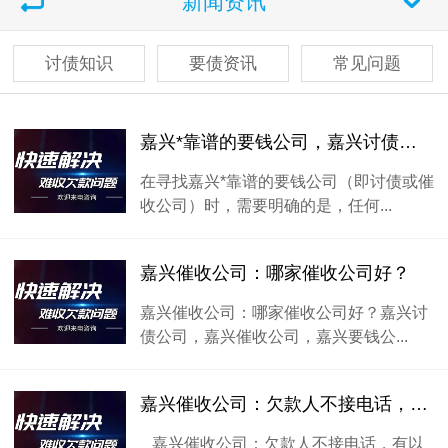
新闻资讯
讨债知识
要债资讯
常见问题
嘉兴*靠谱的要钱公司，嘉兴讨债公司，嘉兴讨账公司
在寻找嘉兴*靠谱的要钱公司（即讨债或催
收公司）时，需要明确的是，任何...
嘉兴催收公司：哪家催收公司好？
嘉兴催收公司：哪家催收公司好？嘉兴讨
债公司，嘉兴催收公司，嘉兴要钱公...
嘉兴催收公司：欠款人不接电话，有以下几种办法
嘉兴催收公司：欠款人不接电话，有以