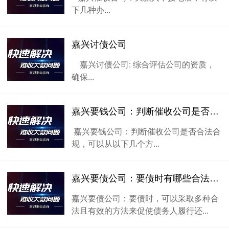
下几种办...
嘉兴讨债公司
嘉兴讨债公司: 综合评估公司的资质，
确保...
嘉兴要钱公司：判断催收公司是否合法合规，可以从以下几个方面进行考察：
嘉兴要钱公司：判断催收公司是否合法合
规，可以从以下几个方...
嘉兴要债公司：要债时有哪些合法且有效的办法？
嘉兴要债公司：要债时，可以采取多种合
法且有效的方法来促使债务人履行还...