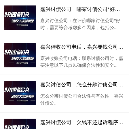
嘉兴讨债公司：哪家讨债公司*好，需要几个方面。
嘉兴讨债公司：在评价哪家讨债公司*好
时，需要综合考虑多个因素，包括公...
嘉兴催收公司电话，嘉兴要钱公司电话，嘉兴收账公司电话
嘉兴收账公司电话：联系讨债公司时，需
要注意以下几点以确保合法性和安全...
嘉兴讨债公司：怎么分辨讨债公司合法性与有效性？
怎么分辨讨债公司合法性与有效性 嘉兴
讨债公...
嘉兴讨债公司：欠钱不还起诉程序是什么？